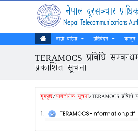
हाम्रो बारेमा
प्रतिवेदन
कानून
TERAMOCS प्रविधि सम्वन्धमा
प्रकाशित सूचना
गृहपृष्ठ
/
सार्वजनिक सूचना
/
TERAMOCS प्रविधि सम्
TERAMOCS-Information.pdf