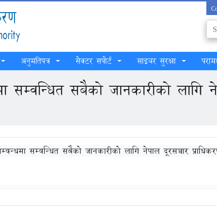
Co
अनुमतिपत्र
सेक्टर सपोर्ट
साइबर सुरक्षा
परामर
 सम्वन्धित सबैको जानकारीको लागि नेप
वन्धमा सम्वन्धित सबैको जानकारीको लागि नेपाल दूरसञ्चार प्राधिकर