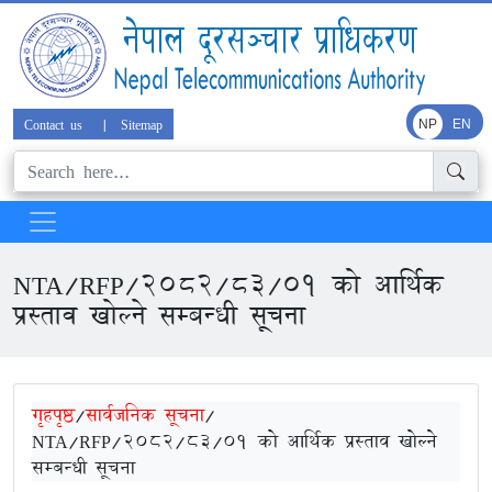
Contact us
|
Sitemap
NP
EN
NTA/RFP/2082/83/01 को आर्थिक
प्रस्ताव खोल्ने सम्बन्धी सूचना
गृहपृष्ठ
/
सार्वजनिक सूचना
/
NTA/RFP/2082/83/01 को आर्थिक प्रस्ताव खोल्ने
सम्बन्धी सूचना