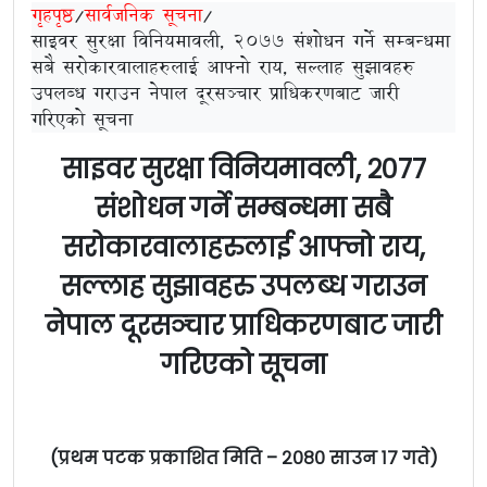
गृहपृष्ठ
/
सार्वजनिक सूचना
/
साइवर सुरक्षा विनियमावली, २०७७ संशोधन गर्ने सम्बन्धमा
सबै सरोकारवालाहरुलाई आफ्नो राय, सल्लाह सुझावहरु
उपलब्ध गराउन नेपाल दूरसञ्‍चार प्राधिकरणबाट जारी
गरिएको सूचना
साइवर सुरक्षा विनियमावली, २०७७
संशोधन गर्ने सम्बन्धमा सबै
सरोकारवालाहरुलाई आफ्नो राय,
सल्लाह सुझावहरु उपलब्ध गराउन
नेपाल दूरसञ्‍चार प्राधिकरणबाट जारी
गरिएको सूचना
(
प्रथम पटक प्रकाशित मिति
–
२०८० साउन १
७
गते
)