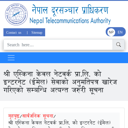
Contact us
|
Sitemap
NP
EN
श्री एस्किना केवल नेटवर्क प्रा.लि. को
इन्टरनेट (ईमेल) सेवाको अनुमतिपत्र खारेज
गरिएको सम्बन्धि अत्यन्त जरुरी सूचना
गृहपृष्ठ
/
सार्वजनिक सूचना
/
श्री एस्किना केवल नेटवर्क प्रा.लि. को इन्टरनेट (ईमेल)