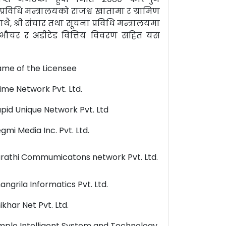
रविधि मन्त्रालयको राजश्व खातामा र ग्रामिण
्री संचार तथा सूचना प्रविधि मन्त्रालयमा
ौचर र अडीटेड वित्तिय विवरण सहित यस
me of the Licensee
ime Network Pvt. Ltd.
pid Unique Network Pvt. Ltd
gmi Media Inc. Pvt. Ltd.
rathi Commumicatons network Pvt. Ltd.
angrila Informatics Pvt. Ltd.
ikhar Net Pvt. Ltd.
mple Intelligent System and Technology