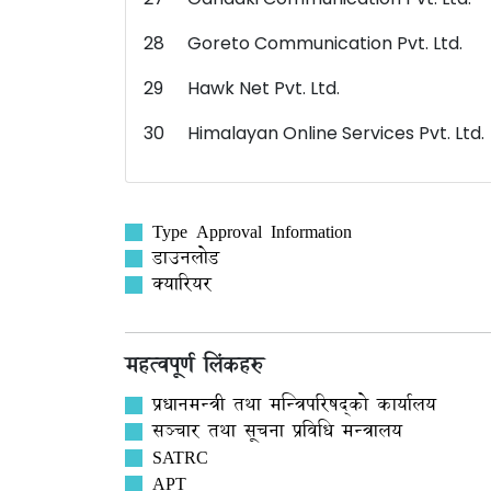
28
Goreto Communication Pvt. Ltd.
29
Hawk Net Pvt. Ltd.
30
Himalayan Online Services Pvt. Ltd.
Type Approval Information
डाउनलोड
क्यारियर
महत्वपूर्ण लिंकहरु
प्रधानमन्त्री तथा मन्त्रिपरिषद्को कार्यालय
सञ्‍चार तथा सूचना प्रविधि मन्त्रालय
SATRC
APT