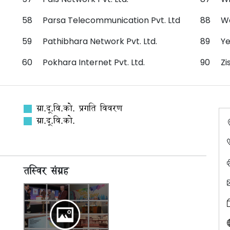
58
Parsa Telecommunication Pvt. Ltd
88
Wo
59
Pathibhara Network Pvt. Ltd.
89
Ye
60
Pokhara Internet Pvt. Ltd.
90
Zi
ग्रा.दू.वि.को. प्रगति विवरण
ग्रा.दू.वि.को.
तस्विर संग्रह