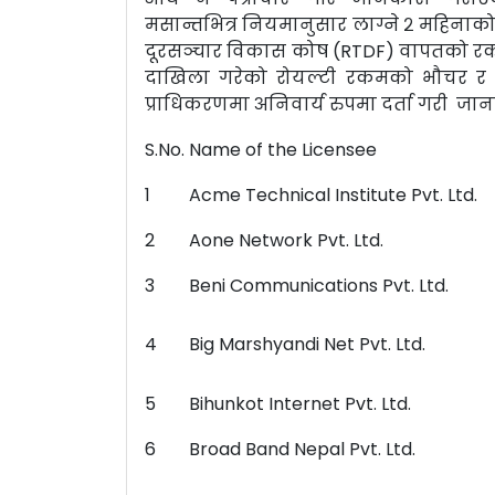
मसान्तभित्र नियमानुसार लाग्ने २ महिनाको 
दूरसञ्चार विकास कोष (RTDF) वापतको रकम 
दाखिला गरेको रोयल्टी रकमको भौचर र
प्राधिकरणमा अनिवार्य रुपमा दर्ता गरी जा
S.No.
Name of the Licensee
1
Acme Technical Institute Pvt. Ltd.
2
Aone Network Pvt. Ltd.
3
Beni Communications Pvt. Ltd.
4
Big Marshyandi Net Pvt. Ltd.
5
Bihunkot Internet Pvt. Ltd.
6
Broad Band Nepal Pvt. Ltd.