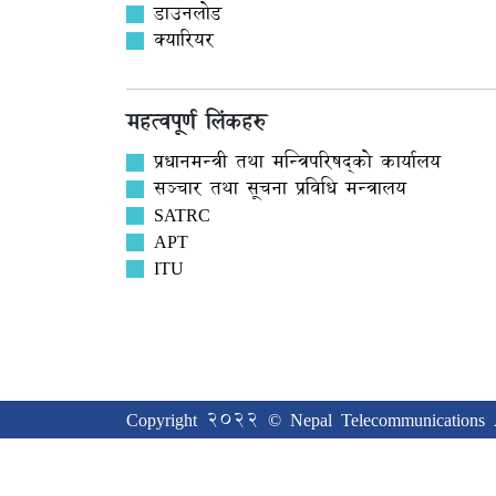
डाउनलोड
क्यारियर
महत्वपूर्ण लिंकहरु
प्रधानमन्त्री तथा मन्त्रिपरिषद्को कार्यालय
सञ्‍चार तथा सूचना प्रविधि मन्त्रालय
SATRC
APT
ITU
Copyright 2022 © Nepal Telecommunications A