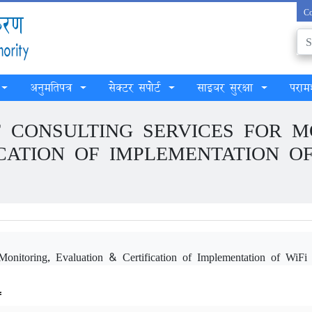
Co
अनुमतिपत्र
सेक्टर सपोर्ट
साइबर सुरक्षा
परामर
F CONSULTING SERVICES FOR M
ICATION OF IMPLEMENTATION O
Monitoring, Evaluation & Certification of Implementation of WiF
f