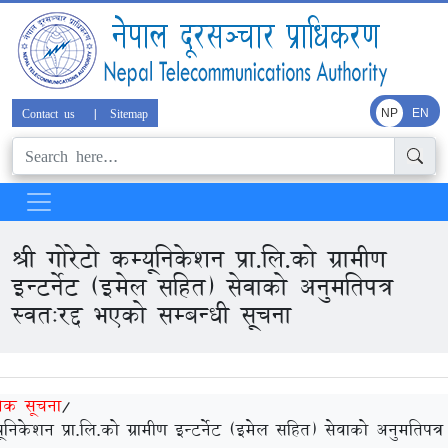
Contact us
|
Sitemap
NP
EN
श्री गोरेटो कम्यूनिकेशन प्रा.लि.को ग्रामीण
इन्टर्नेट (इमेल सहित) सेवाको अनुमतिपत्र
स्वतःरद्द भएको सम्बन्धी सूचना
निक सूचना
/
्यूनिकेशन प्रा.लि.को ग्रामीण इन्टर्नेट (इमेल सहित) सेवाको अनुमतिपत्र 