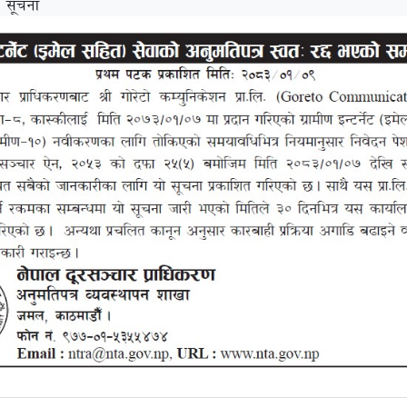
 सूचना