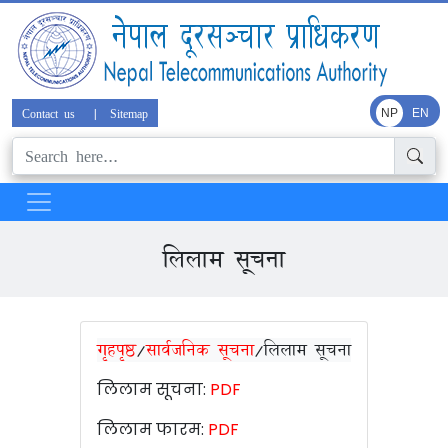
Contact us
|
Sitemap
NP
EN
लिलाम सूचना
गृहपृष्ठ
/
सार्वजनिक सूचना
/
लिलाम सूचना
लिलाम सूचना:
PDF
लिलाम फारम:
PDF