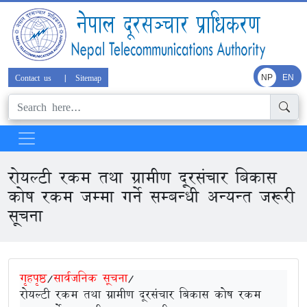
Contact us
|
Sitemap
NP
EN
रोयल्टी रकम तथा ग्रामीण दूरसंचार बिकास
कोष रकम जम्मा गर्ने सम्बन्धी अन्यन्त जरूरी
सूचना
गृहपृष्ठ
/
सार्वजनिक सूचना
/
रोयल्टी रकम तथा ग्रामीण दूरसंचार बिकास कोष रकम