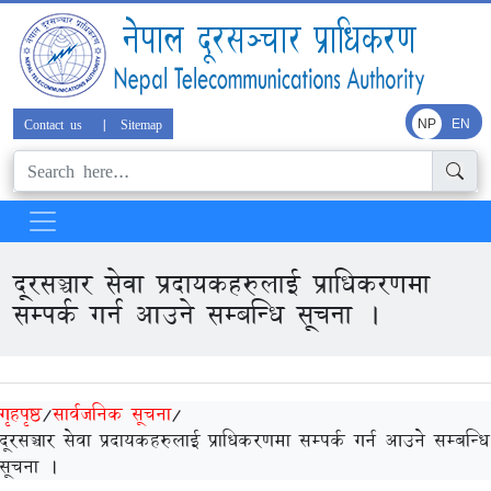
Contact us
|
Sitemap
NP
EN
दूरसञ्चार सेवा प्रदायकहरुलाई प्राधिकरणमा
सम्पर्क गर्न आउने सम्बन्धि सूचना ।
गृहपृष्ठ
/
सार्वजनिक सूचना
/
दूरसञ्चार सेवा प्रदायकहरुलाई प्राधिकरणमा सम्पर्क गर्न आउने सम्बन्धि
सूचना ।