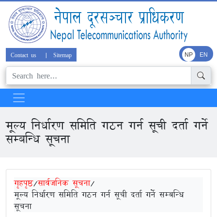
Contact us
|
Sitemap
NP
EN
मूल्य निर्धारण समिति गठन गर्न सूची दर्ता गर्ने
सम्बन्धि सूचना
गृहपृष्ठ
/
सार्वजनिक सूचना
/
मूल्य निर्धारण समिति गठन गर्न सूची दर्ता गर्ने सम्बन्धि
सूचना