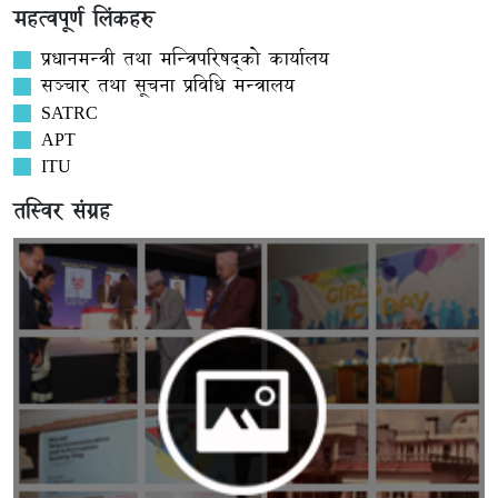
महत्वपूर्ण लिंकहरु
प्रधानमन्त्री तथा मन्त्रिपरिषद्को कार्यालय
सञ्‍चार तथा सूचना प्रविधि मन्त्रालय
SATRC
APT
ITU
तस्विर संग्रह