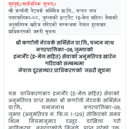
गृहपृष्ठ
/
सार्वजनिक सूचना
/
श्री कर्णाली नेटवर्क सर्भिसेज प्रा.लि., चन्दन नाथ
नगरपालिका-०८, जुम्लाको इन्टर्नेट (इ-मेल सहित) सेवाको
अनुमतिपत्र खारेज गरिएको सम्बन्धमा नेपाल दूरसञ्चार
प्राधिकरणको जरुरी सूचना
श्री कर्णाली नेटवर्क सर्भिसेज प्रा.लि., चन्दन नाथ
नगरपालिका-०८, जुम्लाको
इन्टर्नेट (इ-मेल सहित) सेवाको अनुमतिपत्र खारेज
गरिएको सम्बन्धमा
नेपाल दूरसञ्चार प्राधिकरणको जरुरी सूचना
यस प्राधिकरणबाट इन्टर्नेट (इ-मेल सहित) सेवाको
अनुमतिपत्र प्राप्त संस्था श्री कर्णाली नेटवर्क सर्भिसेज
प्रा.लि., चन्दननाथ नगरपालिका-०८,
जुम्ला (अनुमतिपत्र नं. फि.ज. १-१२९) तोकिएको समय
भित्न नियमानुसार दस्तुर दाखिला गरी
नाविकरण नगराएकोले निजले प्राप्त गरेको उक्त