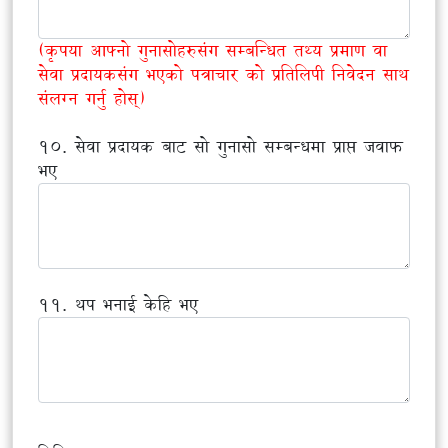
(कृपया आफ्नो गुनासोहरुसंग सम्बन्धित तथ्य प्रमाण वा
सेवा प्रदायकसंग भएको पत्राचार को प्रतिलिपी निवेदन साथ
संलग्न गर्नु होस्)
१०. सेवा प्रदायक बाट सो गुनासो सम्बन्धमा प्राप्त जवाफ
भए
११. थप भनाई केहि भए