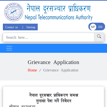
Contact us
|
Sitemap
NP
EN
Grievance Application
Home
Grievance Application
नेपाल दूरसञ्चार प्राधिकरण समक्ष
गुनासो पेश गर्ने निवेदन
श्रीमान् अध्यक्षज्यू