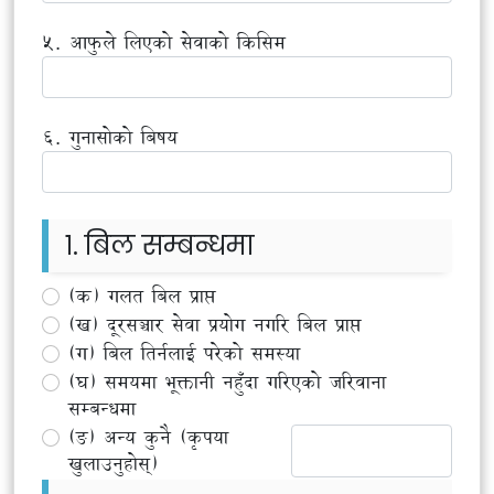
५. आफुले लिएको सेवाको किसिम
६. गुनासोको बिषय
१. बिल सम्बन्धमा
(क) गलत बिल प्राप्त
(ख) दूरसञ्चार सेवा प्रयोग नगरि बिल प्राप्त
(ग) बिल तिर्नलाई परेको समस्या
(घ) समयमा भूक्तानी नहुँदा गरिएको जरिवाना
सम्बन्धमा
(ङ) अन्य कुनै (कृपया
खुलाउनुहोस्)