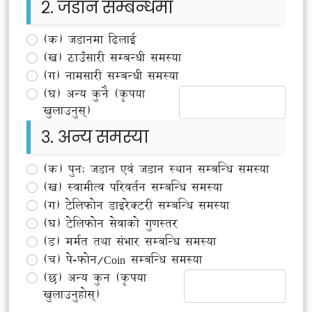
२. जडान सम्बन्धमा
(क) जडानमा ढिलाई
(ख) ठाउँसारी सम्बन्धी समस्या
(ग) नामसारी सम्बन्धी समस्या
(घ) अन्य कुनै (कृपया
खुलाउनुस्)
३. अन्य समस्या
(क) पुनः जडान एवं जडान स्थान सम्बन्धि समस्या
(ख) स्वामीत्व परिवर्तन सम्बन्धि समस्या
(ग) टेलिफोन डाइरेक्टरी सम्बन्धि समस्या
(घ) टेलिफोन सेवाको गुणस्तर
(ड) मर्मत तथा संभार सम्बन्धि समस्या
(च) पे-फोन/Coin सम्बन्धि समस्या
(छ) अन्य कुन (कृपया
खुलाउनुहोस्)