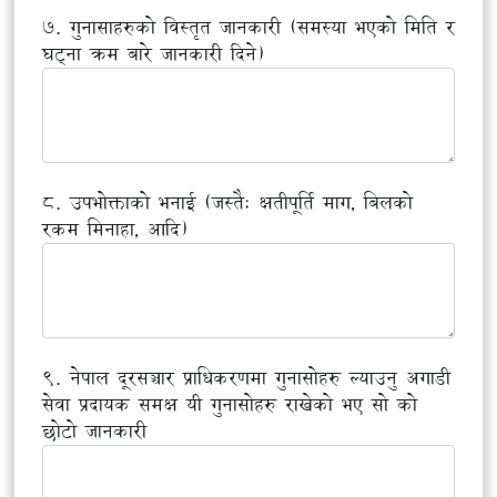
७. गुनासाहरुको विस्तृत जानकारी (समस्या भएको मिति र
घट्ना क्रम बारे जानकारी दिने)
८. उपभोक्ताको भनाई (जस्तै: क्षतीपूर्ति माग, बिलको
रकम मिनाहा, आदि)
९. नेपाल दूरसञ्चार प्राधिकरणमा गुनासोहरु ल्याउनु अगाडी
सेवा प्रदायक समक्ष यी गुनासोहरु राखेको भए सो को
छोटो जानकारी