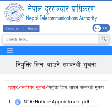
Contact us
|
Sitemap
NP
EN
नियुक्ति लिन आउने सम्बन्धी सूचना
गृहपृष्ठ
/
क्यारियर सूचना
/
नियुक्ति लिन आउने सम्बन्धी सूचना
NTA-Notice-Appointment.pdf