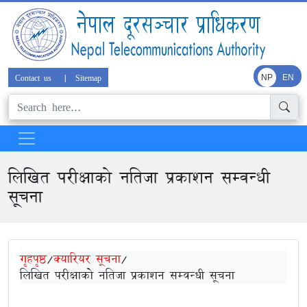
Contact us
|
Sitemap
NP
EN
लिखित परीक्षाको नतिजा प्रकाशन सम्वन्धी
सूचना
गृहपृष्ठ
/
क्यारियर सूचना
/
लिखित परीक्षाको नतिजा प्रकाशन सम्वन्धी सूचना